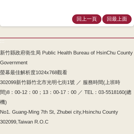
回上一頁
回最上面
:::
新竹縣政府衛生局 Public Health Bureau of HsinChu County
Government
螢幕最佳解析度1024x768觀看
302099新竹縣竹北市光明七街1號 ／ 服務時間(上班時
間)8：00-12：00；13：00-17：00 ／ TEL：03-5518160(總
機)
No1. Guang-Ming 7th St, Zhubei city,Hsinchu County
302099,Taiwan R.O.C