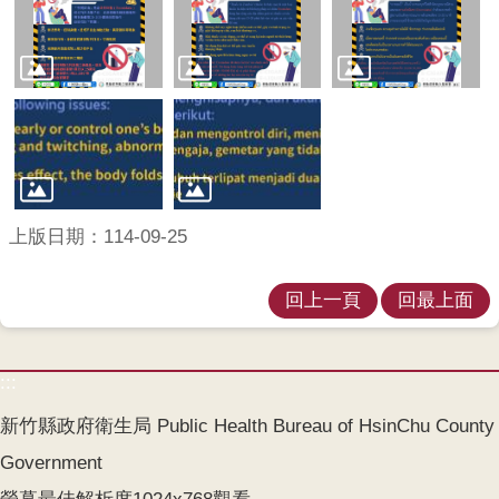
上版日期：114-09-25
回上一頁
回最上面
:::
新竹縣政府衛生局 Public Health Bureau of HsinChu County
Government