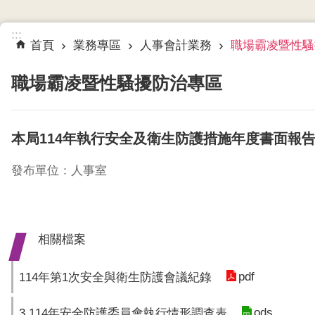
:::
首頁
業務專區
人事會計業務
職場霸凌暨性騷
職場霸凌暨性騷擾防治專區
本局114年執行安全及衛生防護措施年度書面報
發布單位：人事室
相關檔案
pdf
114年第1次安全與衛生防護會議紀錄
ods
3.114年安全防護委員會執行情形調查表