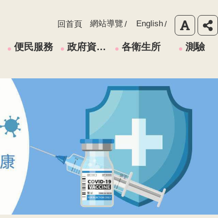
網站導覽
English
回首頁
便民服務
政府資訊公開
各衛生所
測驗