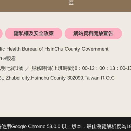
區
隱私權及安全政策
網站資料開放宣告
alth Bureau of HsinChu County Government
768觀看
七街1號 ／ 服務時間(上班時間)8：00-12：00；13：00-17：0
t, Zhubei city,Hsinchu County 302099,Taiwan R.O.C
Google Chrome 58.0.0 以上版本，最佳瀏覽解析度為19