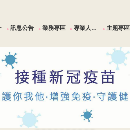
介
訊息公告
業務專區
專業人員區
主題專區