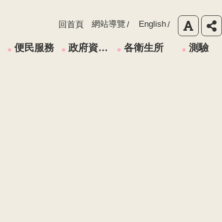
網站導覽
English
回首頁
便民服務
政府資訊公開
各衛生所
測驗