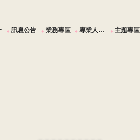
介
訊息公告
業務專區
專業人員區
主題專區