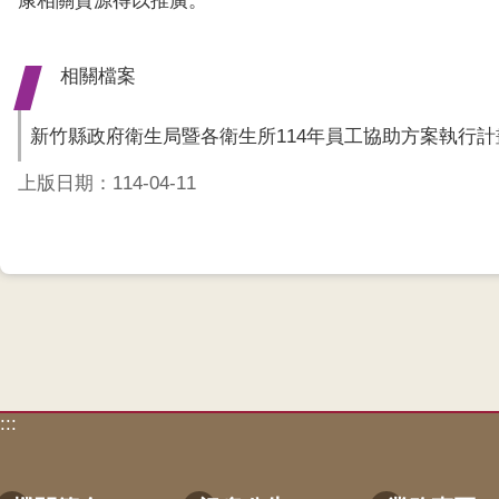
康相關資源得以推廣。
相關檔案
新竹縣政府衛生局暨各衛生所114年員工協助方案執行計
上版日期：114-04-11
:::