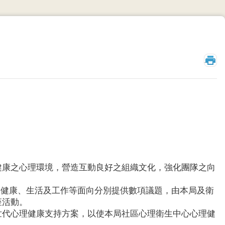
_
健康之心理環境，營造互動良好之組織文化，強化團隊之向
理、健康、生活及工作等面向分別提供數項議題，由本局及衛
座活動。
世代心理健康支持方案，以使本局社區心理衛生中心心理健