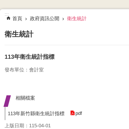
:::
首頁
政府資訊公開
衛生統計
衛生統計
113年衛生統計指標
發布單位：會計室
相關檔案
pdf
113年新竹縣衛生統計指標
上版日期：115-04-01