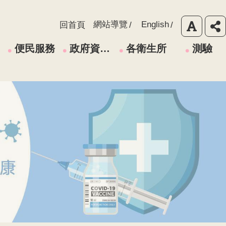
網站導覽
English
回首頁
便民服務
政府資訊公開
各衛生所
測驗