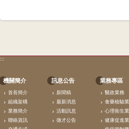
:::
機關簡介
訊息公告
業務專區
首長簡介
新聞稿
醫政業務
組織架構
最新消息
食藥檢驗
業務簡介
活動訊息
心理衛生
聯絡資訊
徵才公告
健康促進