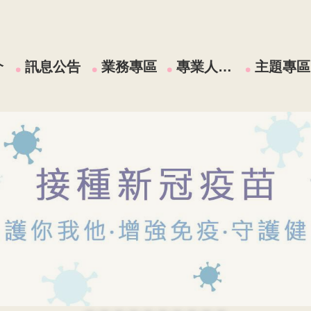
介
訊息公告
業務專區
專業人員區
主題專區