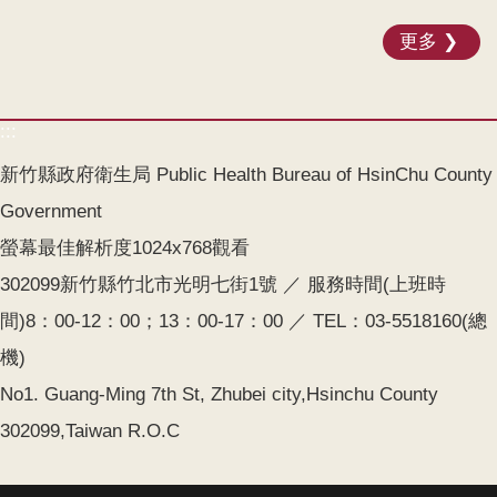
更多
:::
新竹縣政府衛生局 Public Health Bureau of HsinChu County
Government
螢幕最佳解析度1024x768觀看
302099新竹縣竹北市光明七街1號 ／ 服務時間(上班時
間)8：00-12：00；13：00-17：00 ／ TEL：03-5518160(總
機)
No1. Guang-Ming 7th St, Zhubei city,Hsinchu County
302099,Taiwan R.O.C