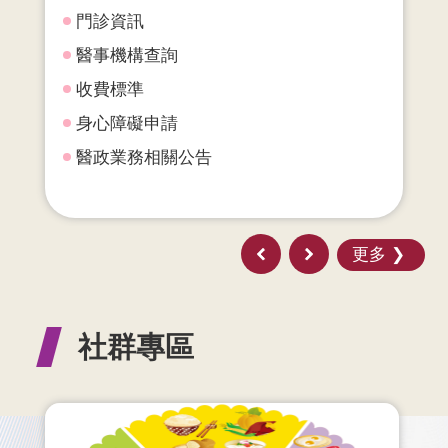
門診資訊
醫事機構查詢
收費標準
身心障礙申請
醫政業務相關公告
更多
社群專區