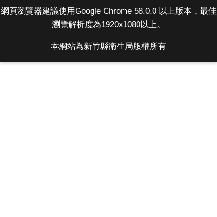
網頁瀏覽器建議使用Google Chrome 58.0.0 以上版本，最佳
瀏覽解析度為1920x1080以上。
本網站為新竹縣衛生局版權所有