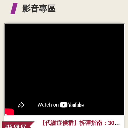
影音專區
【代謝症候群】拆彈指南：30 秒教你化解身體危機！
115-08-07