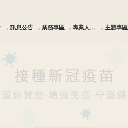
介
訊息公告
業務專區
專業人員區
主題專區