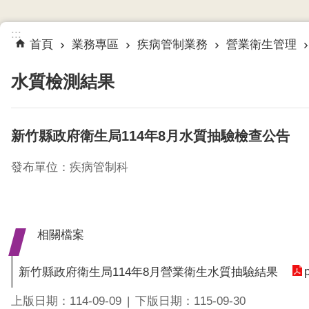
:::
首頁
業務專區
疾病管制業務
營業衛生管理
水質檢測結果
新竹縣政府衛生局114年8月水質抽驗檢查公告
發布單位：疾病管制科
相關檔案
新竹縣政府衛生局114年8月營業衛生水質抽驗結果
上版日期：114-09-09
下版日期：115-09-30