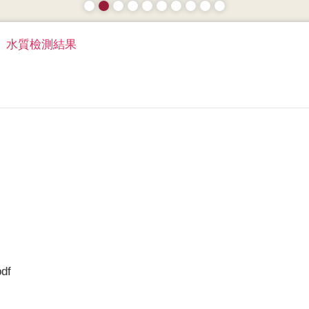
水質檢測結果
pdf