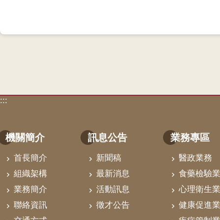
:::
機關簡介
訊息公告
業務專區
首長簡介
新聞稿
醫政業務
組織架構
最新消息
食藥檢驗
業務簡介
活動訊息
心理衛生
聯絡資訊
徵才公告
健康促進