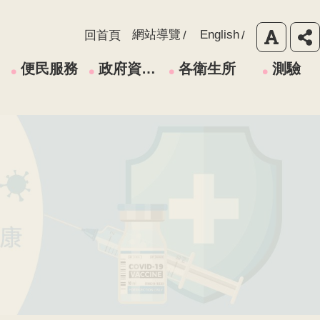
網站導覽
English
回首頁
便民服務
政府資訊公開
各衛生所
測驗