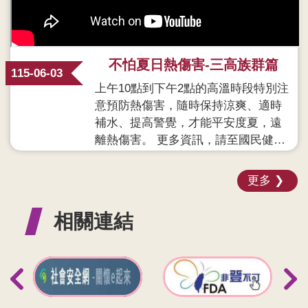
不怕夏日熱傷害-三高族群篇
115-06-03
上午10點到下午2點的高溫時段特別注
意預防熱傷害，隨時保持涼爽、適時
補水、提高警覺，才能平安度夏，遠
離熱傷害。 更多資訊，請至國民健康
署網站預防熱傷 ...更多
更多
相關連結