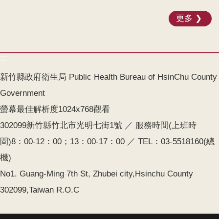
更多
:::
新竹縣政府衛生局 Public Health Bureau of HsinChu County
Government
螢幕最佳解析度1024x768觀看
302099新竹縣竹北市光明七街1號 ／ 服務時間(上班時
間)8：00-12：00；13：00-17：00 ／ TEL：03-5518160(總
機)
No1. Guang-Ming 7th St, Zhubei city,Hsinchu County
302099,Taiwan R.O.C