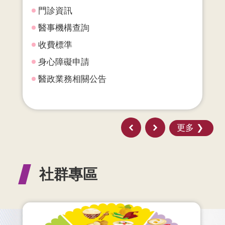
門診資訊
醫事機構查詢
收費標準
身心障礙申請
醫政業務相關公告
更多
社群專區