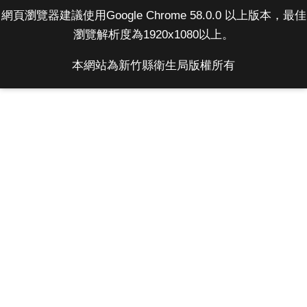
網頁瀏覽器建議使用Google Chrome 58.0.0 以上版本，最佳
瀏覽解析度為1920x1080以上。
本網站為新竹縣衛生局版權所有