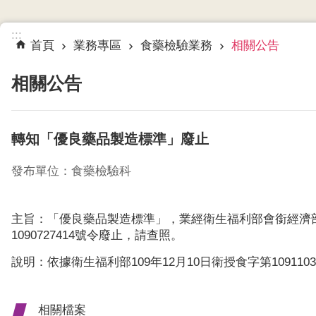
:::
首頁
業務專區
食藥檢驗業務
相關公告
相關公告
轉知「優良藥品製造標準」廢止
發布單位：食藥檢驗科
主旨：「優良藥品製造標準」，業經衛生福利部會銜經濟部及行政
1090727414號令廢止，請查照。
說明：依據衛生福利部109年12月10日衛授食字第109110
相關檔案