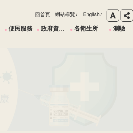
網站導覽
English
回首頁
便民服務
政府資訊公開
各衛生所
測驗