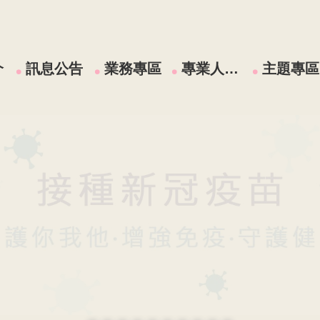
介
訊息公告
業務專區
專業人員區
主題專區