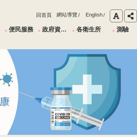
網站導覽
English
回首頁
便民服務
政府資訊公開
各衛生所
測驗