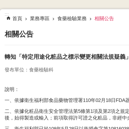
:::
首頁
業務專區
食藥檢驗業務
相關公告
相關公告
轉知「特定用途化粧品之標示變更相關法規疑義
發布單位：食藥檢驗科
說明：
一、依據衛生福利部食品藥物管理署110年02月18日FDA器字
二、依據化粧品衛生安全管理法第5條第1項及第2項之
後，始得製造或輸入；前項取得許可證之化粧品，非經中
三、衛生福利部已於108年5月28日以衛授食字第108