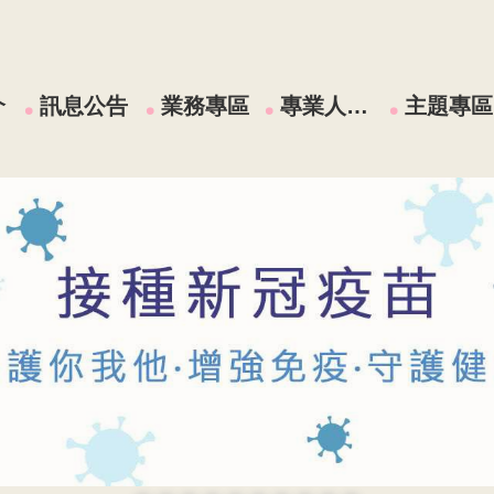
介
訊息公告
業務專區
專業人員區
主題專區