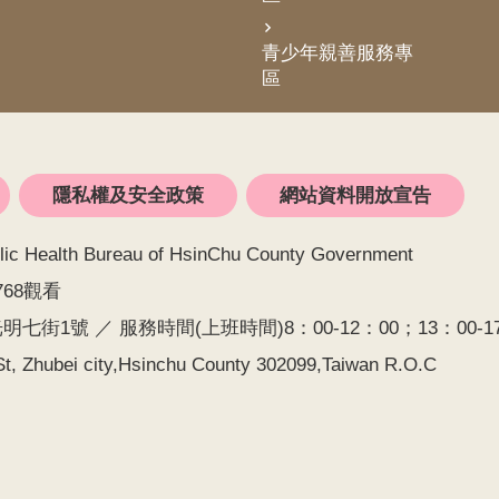
青少年親善服務專
區
隱私權及安全政策
網站資料開放宣告
alth Bureau of HsinChu County Government
768觀看
七街1號 ／ 服務時間(上班時間)8：00-12：00；13：00-17：0
t, Zhubei city,Hsinchu County 302099,Taiwan R.O.C