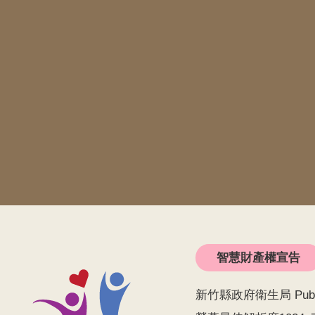
智慧財產權宣告
新竹縣政府衛生局 Public He