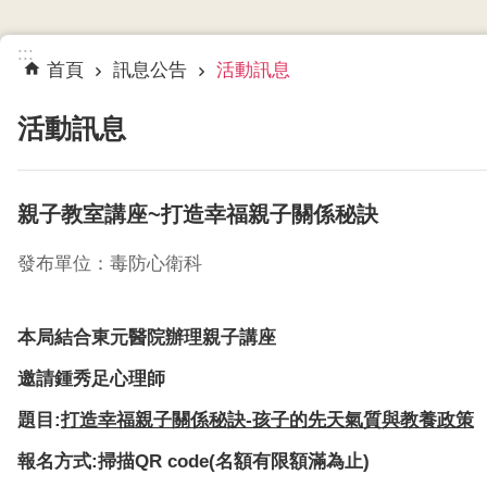
:::
首頁
訊息公告
活動訊息
活動訊息
親子教室講座~打造幸福親子關係秘訣
發布單位：毒防心衛科
本局結合東元醫院辦理親子講座
邀請鍾秀足心理師
題目:
打造幸福親子關係秘訣-孩子的先天氣質與教養政策
報名方式:掃描QR code(名額有限額滿為止)