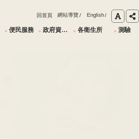
網站導覽
English
回首頁
便民服務
政府資訊公開
各衛生所
測驗