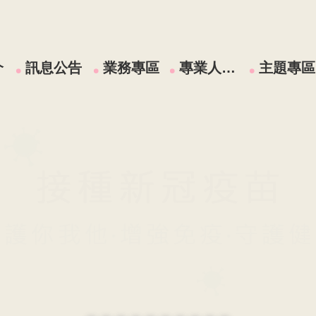
介
訊息公告
業務專區
專業人員區
主題專區