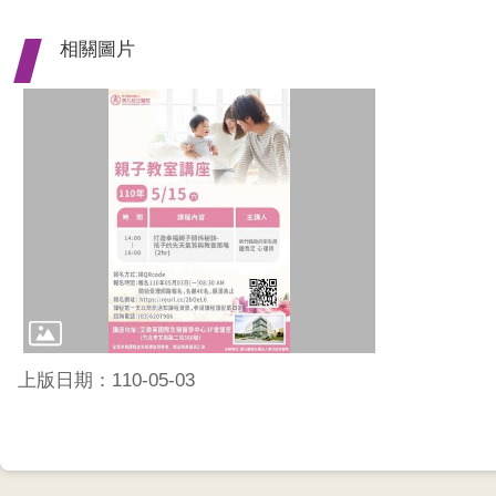
相關圖片
上版日期：110-05-03