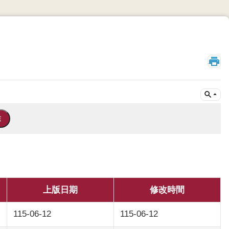
_
上版日期
修改時間
115-06-12
115-06-12