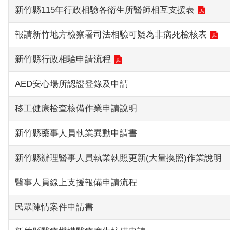
新竹縣115年行政相驗各衛生所醫師相互支援表
報請新竹地方檢察署司法相驗可疑為非病死檢核表
新竹縣行政相驗申請流程
AED安心場所認證登錄及申請
移工健康檢查核備作業申請說明
新竹縣藥事人員執業異動申請書
新竹縣辦理醫事人員執業執照更新(大量換照)作業說明
醫事人員線上支援報備申請流程
民眾陳情案件申請書