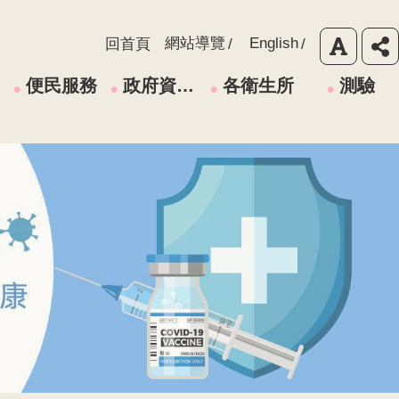
網站導覽
English
回首頁
便民服務
政府資訊公開
各衛生所
測驗