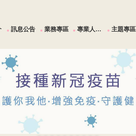
介
訊息公告
業務專區
專業人員區
主題專區