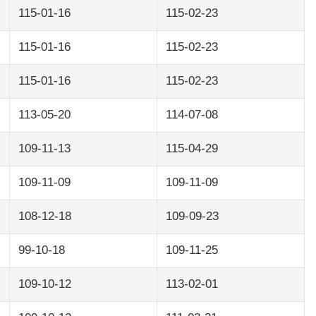
115-01-16
115-02-23
115-01-16
115-02-23
115-01-16
115-02-23
113-05-20
114-07-08
109-11-13
115-04-29
109-11-09
109-11-09
108-12-18
109-09-23
99-10-18
109-11-25
109-10-12
113-02-01