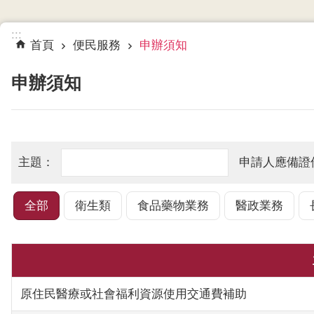
:::
首頁
便民服務
申辦須知
申辦須知
全部
衛生類
食品藥物業務
醫政業務
原住民醫療或社會福利資源使用交通費補助