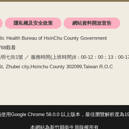
隱私權及安全政策
網站資料開放宣告
alth Bureau of HsinChu County Government
768觀看
七街1號 ／ 服務時間(上班時間)8：00-12：00；13：00-17：0
t, Zhubei city,Hsinchu County 302099,Taiwan R.O.C
Google Chrome 58.0.0 以上版本，最佳瀏覽解析度為19
本網站為新竹縣衛生局版權所有