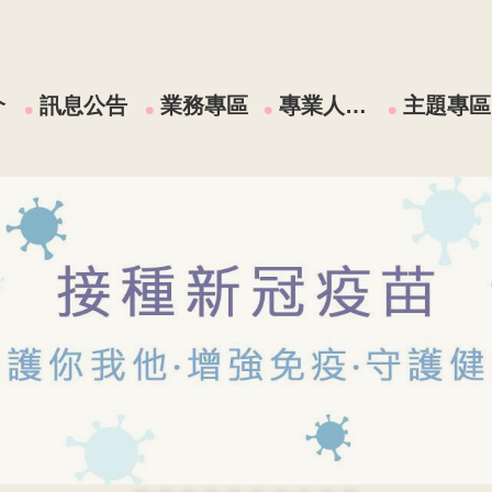
介
訊息公告
業務專區
專業人員區
主題專區