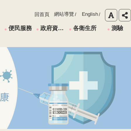
網站導覽
English
回首頁
便民服務
政府資訊公開
各衛生所
測驗