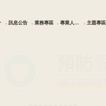
介
訊息公告
業務專區
專業人員區
主題專區