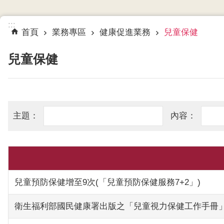
:::
首頁
業務專區
健康促進業務
兒童保健
兒童保健
兒童預防保健增至9次(「兒童預防保健服務7+2」)
衛生福利部國民健康署出版之「兒童視力保健工作手冊