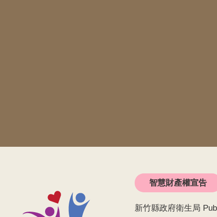
智慧財產權宣告
新竹縣政府衛生局 Public He