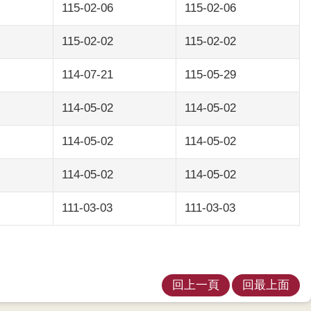
115-02-06
115-02-06
115-02-02
115-02-02
114-07-21
115-05-29
114-05-02
114-05-02
114-05-02
114-05-02
114-05-02
114-05-02
111-03-03
111-03-03
回上一頁
回最上面