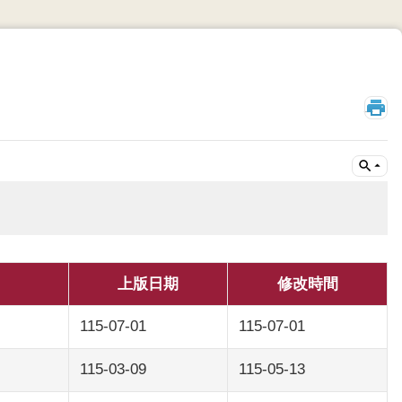
_
上版日期
修改時間
115-07-01
115-07-01
115-03-09
115-05-13