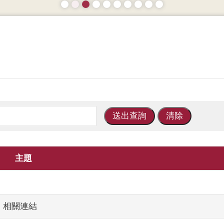
主題
」相關連結