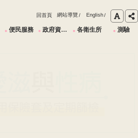
網站導覽
English
回首頁
便民服務
政府資訊公開
各衛生所
測驗