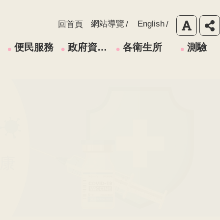
網站導覽
English
回首頁
便民服務
政府資訊公開
各衛生所
測驗