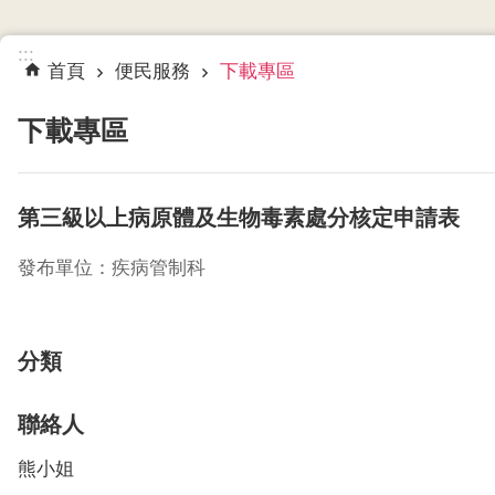
:::
首頁
便民服務
下載專區
下載專區
第三級以上病原體及生物毒素處分核定申請表
發布單位：疾病管制科
分類
聯絡人
熊小姐