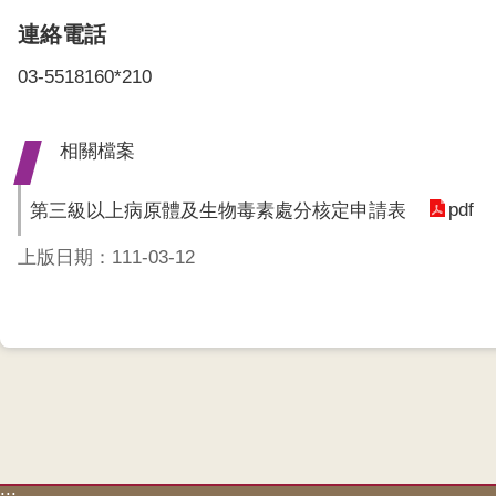
連絡電話
03-5518160*210
相關檔案
pdf
第三級以上病原體及生物毒素處分核定申請表
上版日期：111-03-12