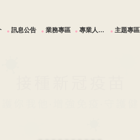
介
訊息公告
業務專區
專業人員區
主題專區