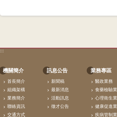
:::
機關簡介
訊息公告
業務專區
首長簡介
新聞稿
醫政業務
組織架構
最新消息
食藥檢驗
業務簡介
活動訊息
心理衛生
聯絡資訊
徵才公告
健康促進
交通方式
疾病管制