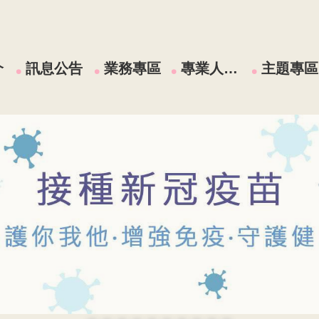
介
訊息公告
業務專區
專業人員區
主題專區