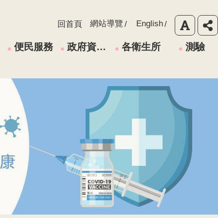
網站導覽
English
回首頁
便民服務
政府資訊公開
各衛生所
測驗