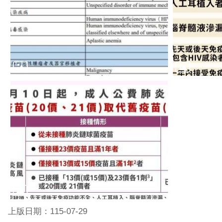
上版日期：115-07-29