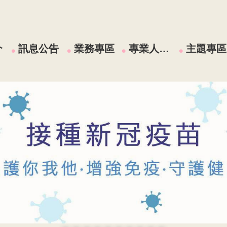
介
訊息公告
業務專區
專業人員區
主題專區