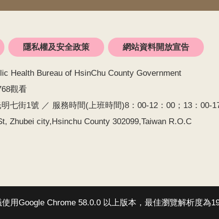
隱私權及安全政策
網站資料開放宣告
alth Bureau of HsinChu County Government
768觀看
七街1號 ／ 服務時間(上班時間)8：00-12：00；13：00-17：0
t, Zhubei city,Hsinchu County 302099,Taiwan R.O.C
Google Chrome 58.0.0 以上版本，最佳瀏覽解析度為19