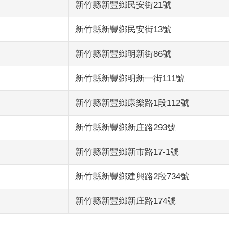
新竹縣新豐鄉民安街21號
新竹縣新豐鄉民安街13號
新竹縣新豐鄉明新街86號
新竹縣新豐鄉明新一街111號
新竹縣新豐鄉康樂路1段112號
新竹縣新豐鄉新庄路293號
新竹縣新豐鄉新市路17-1號
新竹縣新豐鄉建興路2段734號
新竹縣新豐鄉新庄路174號