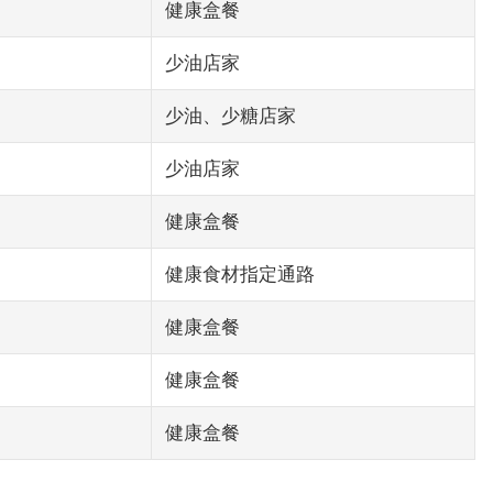
健康盒餐
少油店家
少油、少糖店家
少油店家
健康盒餐
健康食材指定通路
健康盒餐
健康盒餐
健康盒餐