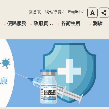
網站導覽
English
回首頁
便民服務
政府資訊公開
各衛生所
測驗