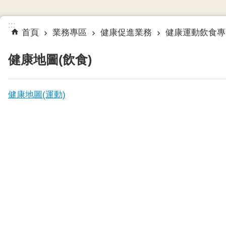
:::
首頁
業務專區
健康促進業務
健康運動飲食專
健康地圖(飲食)
健康地圖(運動)