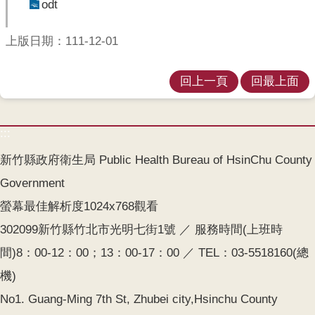
odt
上版日期：111-12-01
回上一頁
回最上面
:::
新竹縣政府衛生局 Public Health Bureau of HsinChu County
Government
螢幕最佳解析度1024x768觀看
302099新竹縣竹北市光明七街1號 ／ 服務時間(上班時
間)8：00-12：00；13：00-17：00 ／ TEL：03-5518160(總
機)
No1. Guang-Ming 7th St, Zhubei city,Hsinchu County