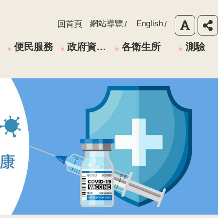
網站導覽
English
回首頁
便民服務
政府資訊公開
各衛生所
測驗