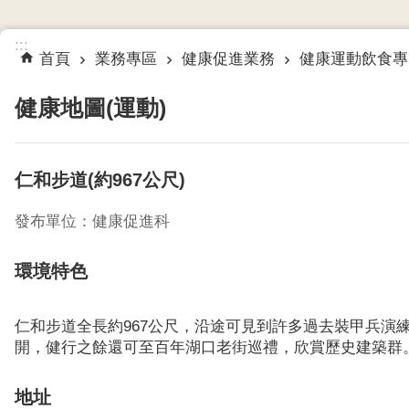
:::
首頁
業務專區
健康促進業務
健康運動飲食專
健康地圖(運動)
仁和步道(約967公尺)
發布單位：健康促進科
環境特色
仁和步道全長約967公尺，沿途可見到許多過去裝甲兵演
開，健行之餘還可至百年湖口老街巡禮，欣賞歷史建築群
地址