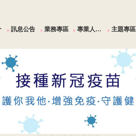
介
訊息公告
業務專區
專業人員區
主題專區