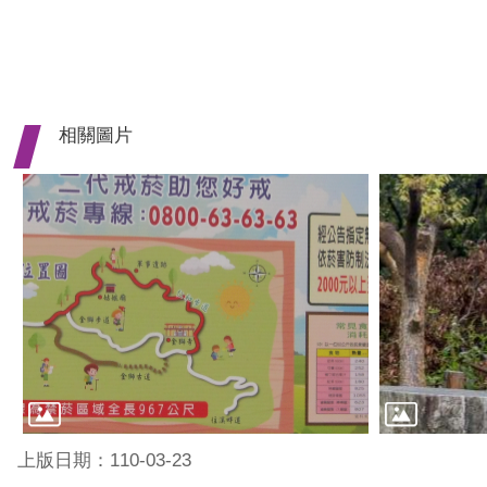
相關圖片
上版日期：110-03-23