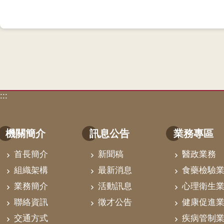
:::
機關簡介
訊息公告
業務專區
首長簡介
新聞稿
醫政業務
組織架構
最新消息
食藥檢驗
業務簡介
活動訊息
心理衛生
聯絡資訊
徵才公告
健康促進
交通方式
疾病管制