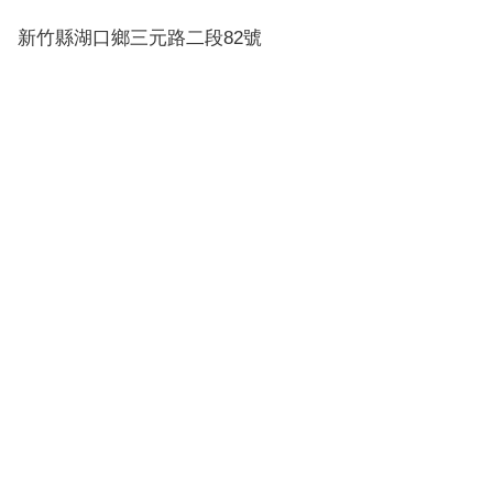
新竹縣湖口鄉三元路二段82號