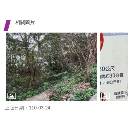
相關圖片
上版日期：110-03-24