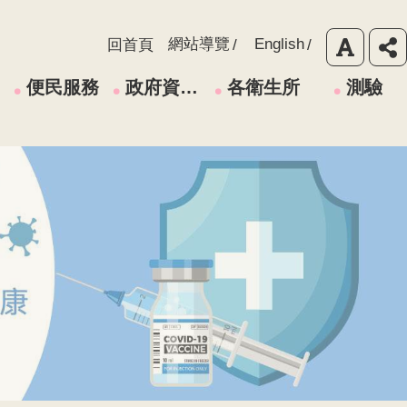
網站導覽
English
回首頁
便民服務
政府資訊公開
各衛生所
測驗