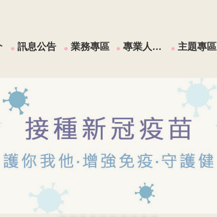
介
訊息公告
業務專區
專業人員區
主題專區