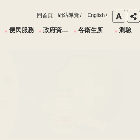
網站導覽
English
回首頁
便民服務
政府資訊公開
各衛生所
測驗