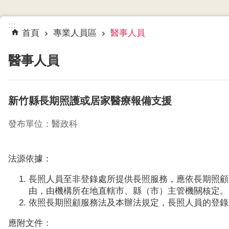
:::
首頁
專業人員區
醫事人員
醫事人員
新竹縣長期照護或居家醫療報備支援
發布單位：醫政科
法源依據：
長照人員至非登錄處所提供長照服務，應依長期照顧
由，由機構所在地直轄市、縣（市）主管機關核定。
依照長期照顧服務法及本辦法規定，長照人員的登錄
應附文件：