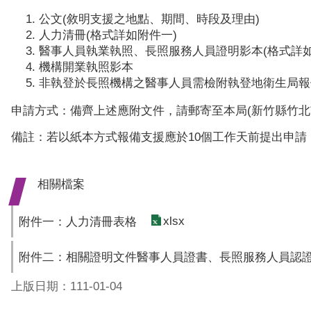
公文(敘明支援之地點、期間、時段及理由)
人力清冊(格式詳如附件一)
醫事人員執業執照、長照服務人員證明影本(格式詳如
機構開業執照影本
非執登於長照機構之醫事人員需檢附執登地衛生局報
申請方式：備齊上述應附文件，請郵寄至本局(新竹縣竹北
備註：若以紙本方式報備支援應於10個工作天前提出申請
相關檔案
xlsx
附件一：人力清冊表格
附件二：相關證明文件醫事人員證書、長照服務人員認
上版日期：111-01-04