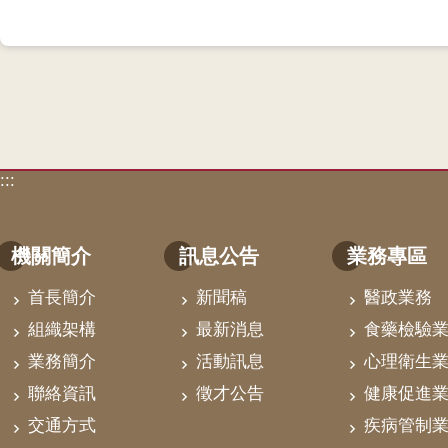
:::
機關簡介
訊息公告
業務專區
首長簡介
新聞稿
醫政業務
組織架構
最新消息
食藥檢驗
業務簡介
活動訊息
心理衛生
聯絡資訊
徵才公告
健康促進
交通方式
疾病管制