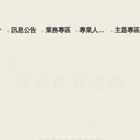
介
訊息公告
業務專區
專業人員區
主題專區