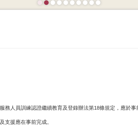
服務人員訓練認證繼續教育及登錄辦法第18條規定，應於事
及支援應在事前完成。