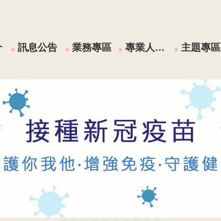
介
訊息公告
業務專區
專業人員區
主題專區