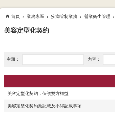
:::
首頁
業務專區
疾病管制業務
營業衛生管理
美容定型化契約
美容定型化契約，保護雙方權益
美容定型化契約應記載及不得記載事項