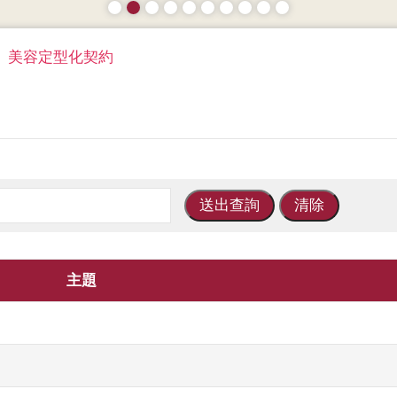
美容定型化契約
主題