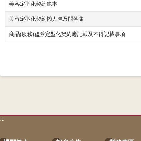
美容定型化契約範本
美容定型化契約懶人包及問答集
商品(服務)禮券定型化契約應記載及不得記載事項
:::