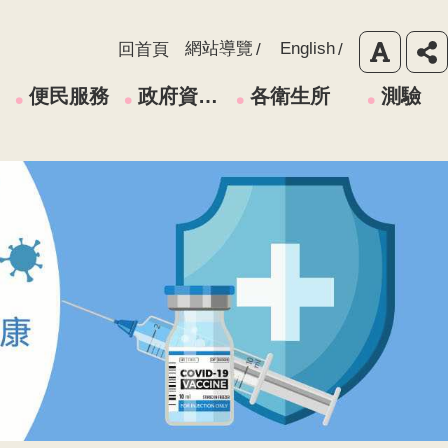
網站導覽
English
回首頁
便民服務
政府資訊公開
各衛生所
測驗