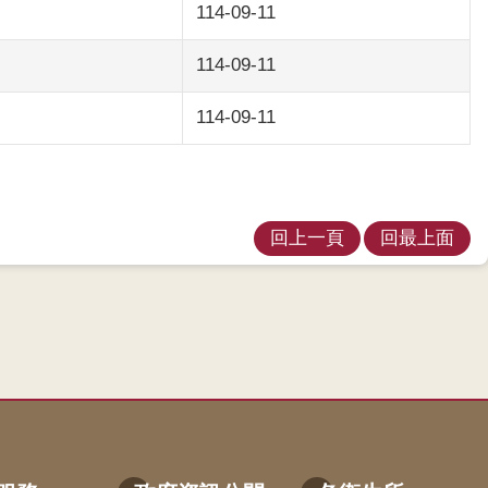
114-09-11
114-09-11
114-09-11
回上一頁
回最上面