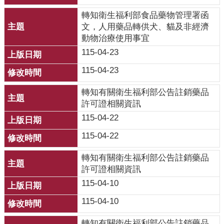
轉知衛生福利部食品藥物管理署函
網
文，人用藥品轉供犬、貓及非經濟
站
動物治療使用事宜
資
115-04-23
料
開
115-04-23
放
宣
轉知有關衛生福利部公告註銷藥品
告
許可證相關資訊
115-04-22
115-04-22
轉知有關衛生福利部公告註銷藥品
許可證相關資訊
115-04-10
115-04-10
轉知有關衛生福利部公告註銷藥品