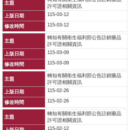
許可證相關資訊
115-03-12
115-03-12
轉知有關衛生福利部公告註銷藥品
許可證相關資訊
115-03-09
115-03-09
轉知有關衛生福利部公告註銷藥品
許可證相關資訊
115-02-26
115-02-26
轉知有關衛生福利部公告註銷藥品
許可證相關資訊
115-02-12