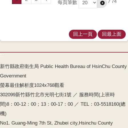
/
74
每頁筆數
回上一頁
回最上面
:::
新竹縣政府衛生局 Public Health Bureau of HsinChu County
Government
螢幕最佳解析度1024x768觀看
302099新竹縣竹北市光明七街1號 ／ 服務時間(上班時
間)8：00-12：00；13：00-17：00 ／ TEL：03-5518160(總
機)
No1. Guang-Ming 7th St, Zhubei city,Hsinchu County