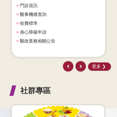
門診資訊
醫事機構查詢
收費標準
身心障礙申請
醫政業務相關公告
更多
社群專區