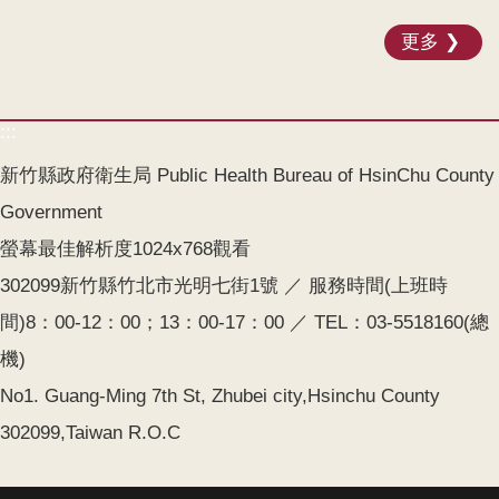
更多
:::
新竹縣政府衛生局 Public Health Bureau of HsinChu County
Government
螢幕最佳解析度1024x768觀看
302099新竹縣竹北市光明七街1號 ／ 服務時間(上班時
間)8：00-12：00；13：00-17：00 ／ TEL：03-5518160(總
機)
No1. Guang-Ming 7th St, Zhubei city,Hsinchu County
302099,Taiwan R.O.C