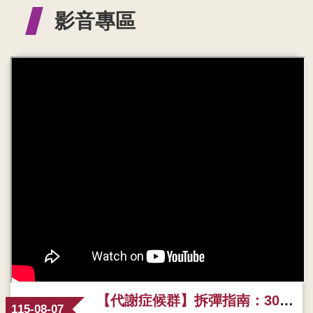
影音專區
【代謝症候群】拆彈指南：30 秒教你化解身體危機！
115-08-07