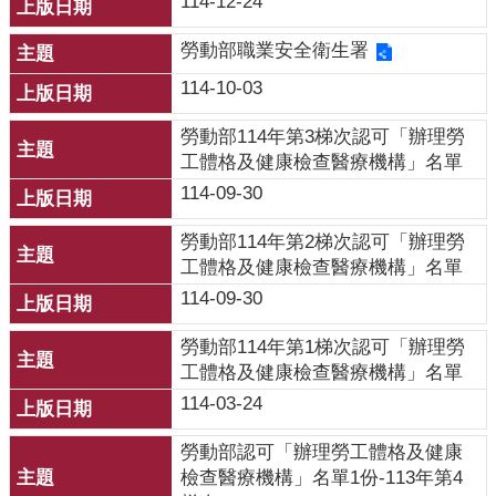
114-12-24
開
勞動部職業安全衛生署
各
衛
114-10-03
生
所
勞動部114年第3梯次認可「辦理勞
工體格及健康檢查醫療機構」名單
測
114-09-30
驗
勞動部114年第2梯次認可「辦理勞
工體格及健康檢查醫療機構」名單
結
核
114-09-30
菌
素
勞動部114年第1梯次認可「辦理勞
測
工體格及健康檢查醫療機構」名單
驗
114-03-24
兒
勞動部認可「辦理勞工體格及健康
童
檢查醫療機構」名單1份-113年第4
牙