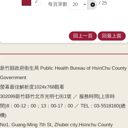
1
2
/
25
每頁筆數
回上一頁
回最上面
:::
新竹縣政府衛生局 Public Health Bureau of HsinChu County
Government
螢幕最佳解析度1024x768觀看
302099新竹縣竹北市光明七街1號 ／ 服務時間(上班時
間)8：00-12：00；13：00-17：00 ／ TEL：03-5518160(總
機)
No1. Guang-Ming 7th St, Zhubei city,Hsinchu County