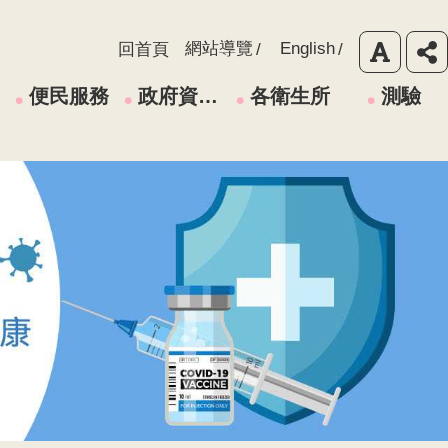
網站導覽
English
回首頁
便民服務
政府資訊公開
各衛生所
測驗