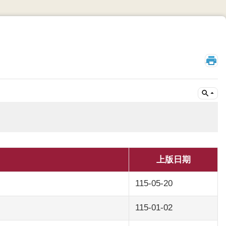
_
上版日期
115-05-20
115-01-02