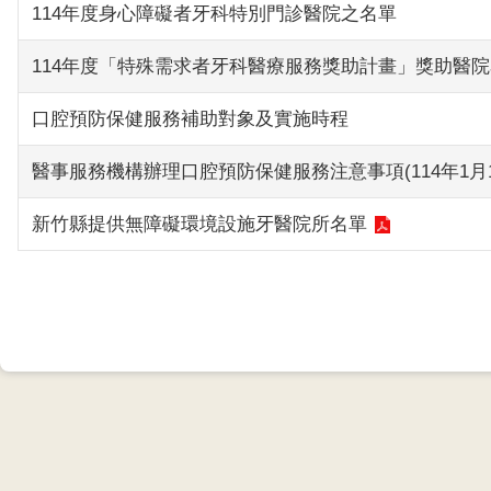
114年度身心障礙者牙科特別門診醫院之名單
114年度「特殊需求者牙科醫療服務獎助計畫」獎助醫院
口腔預防保健服務補助對象及實施時程
醫事服務機構辦理口腔預防保健服務注意事項(114年1月
新竹縣提供無障礙環境設施牙醫院所名單