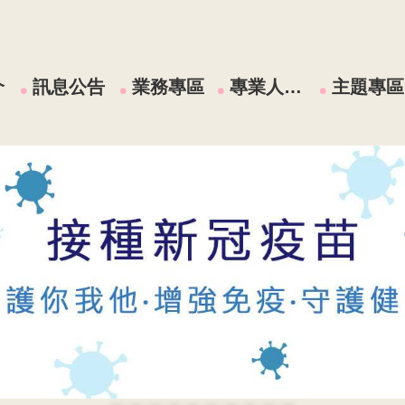
介
訊息公告
業務專區
專業人員區
主題專區