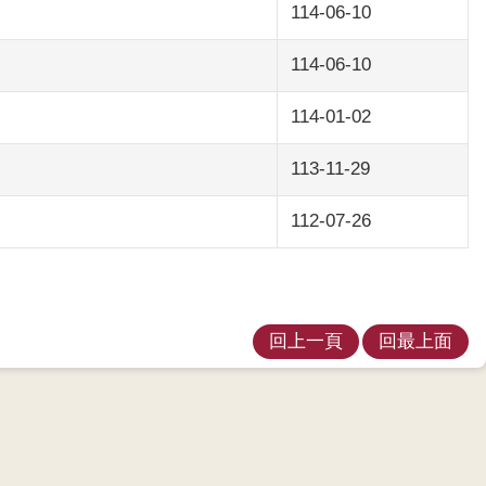
114-06-10
114-06-10
114-01-02
113-11-29
112-07-26
回上一頁
回最上面