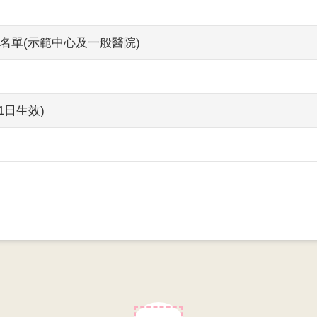
名單(示範中心及一般醫院)
1日生效)