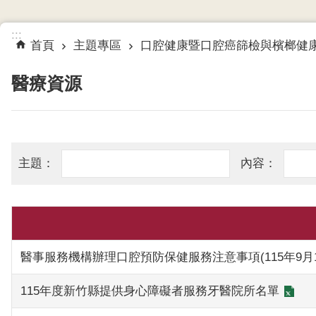
:::
首頁
主題專區
口腔健康暨口腔癌篩檢與檳榔健
醫療資源
醫事服務機構辦理口腔預防保健服務注意事項(115年9月
115年度新竹縣提供身心障礙者服務牙醫院所名單