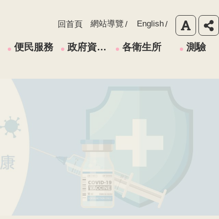
網站導覽
English
回首頁
便民服務
政府資訊公開
各衛生所
測驗