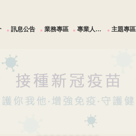
介
訊息公告
業務專區
專業人員區
主題專區