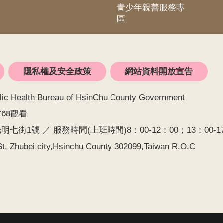
青少年親善服務專
區
隱私權及安全政策
網站資料開放宣告
alth Bureau of HsinChu County Government
768觀看
七街1號 ／ 服務時間(上班時間)8：00-12：00；13：00-17：0
t, Zhubei city,Hsinchu County 302099,Taiwan R.O.C