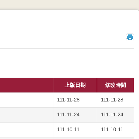
_
上版日期
修改時間
111-11-28
111-11-28
111-11-24
111-11-24
111-10-11
111-10-11