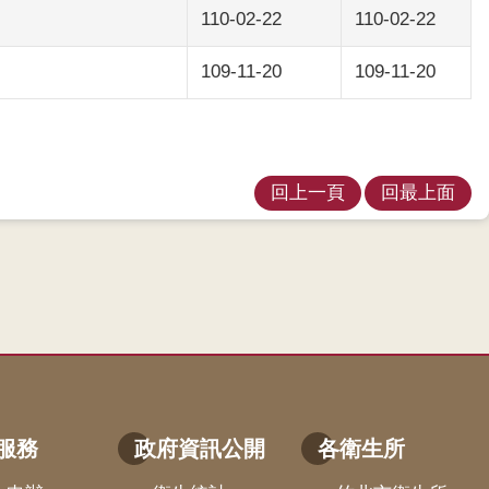
110-02-22
110-02-22
109-11-20
109-11-20
回上一頁
回最上面
服務
政府資訊公開
各衛生所