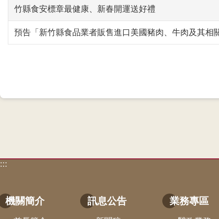
竹縣食安標章最健康、新春開運送好禮
預告「新竹縣食品業者販售進口美國豬肉、牛肉及其相
:::
機關簡介
訊息公告
業務專區