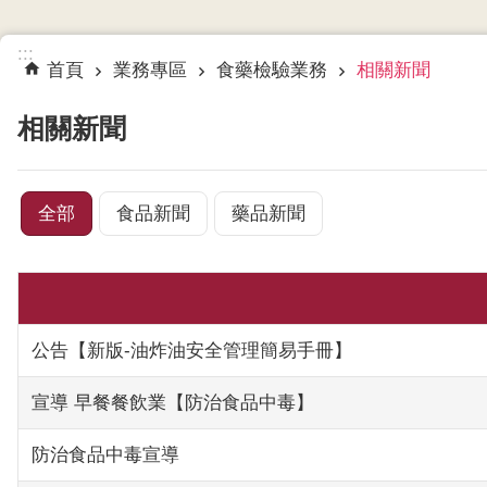
:::
首頁
業務專區
食藥檢驗業務
相關新聞
相關新聞
全部
食品新聞
藥品新聞
公告【新版-油炸油安全管理簡易手冊】
宣導 早餐餐飲業【防治食品中毒】
防治食品中毒宣導